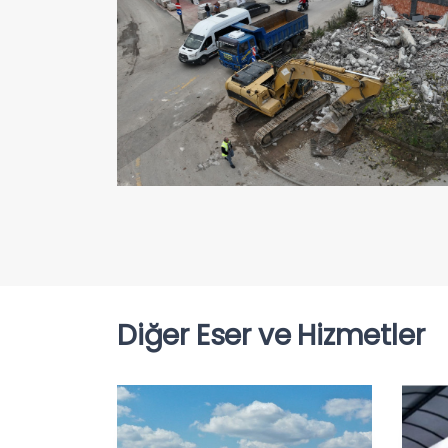
Diğer Eser ve Hizmetler