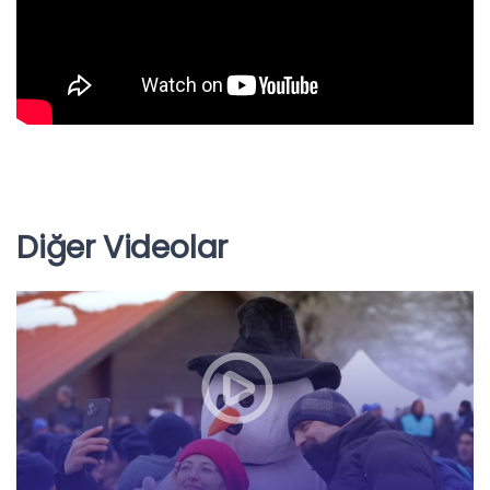
Diğer Videolar