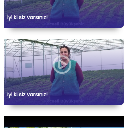
İyi ki siz varsınız!
İyi ki siz varsınız!