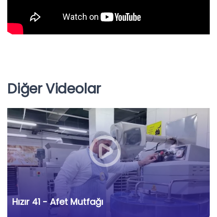
Diğer Videolar
Hızır 41 - Afet Mutfağı