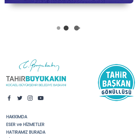
HAKKIMDA
ESER ve HİZMETLER
HATIRAMIZ BURADA