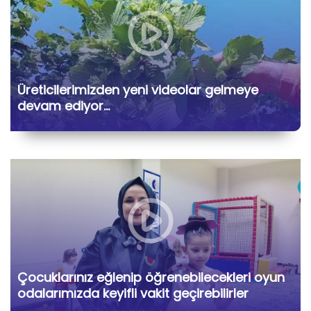
Üreticilerimizden yeni videolar gelmeye
devam ediyor…
Çocuklarınız eğlenip öğrenebilecekleri oyun
odalarımızda keyifli vakit geçirebilirler