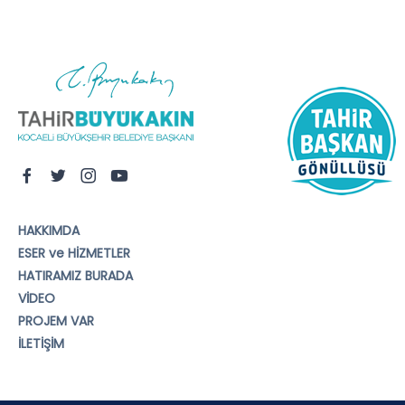
HAKKIMDA
ESER ve HİZMETLER
HATIRAMIZ BURADA
VİDEO
PROJEM VAR
İLETİŞİM