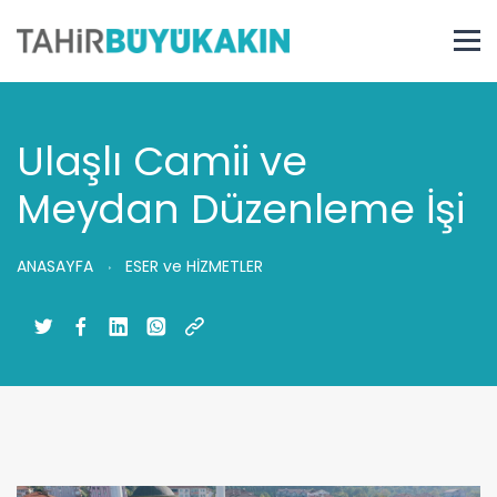
Ulaşlı Camii ve
Meydan Düzenleme İşi
ANASAYFA
ESER ve HİZMETLER