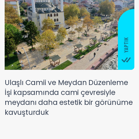
Ulaşlı Camii ve Meydan Düzenleme
İşi kapsamında cami çevresiyle
meydanı daha estetik bir görünüme
kavuşturduk