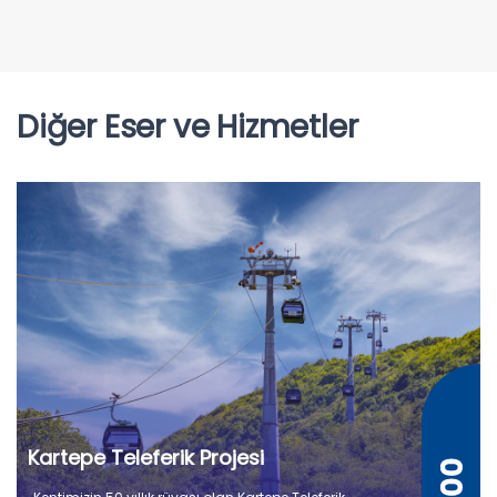
Diğer Eser ve Hizmetler
Kartepe Teleferik Projesi