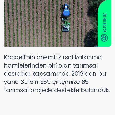
Kocaeli’nin önemli kırsal kalkınma
hamlelerinden biri olan tarımsal
destekler kapsamında 2019'dan bu
yana 39 bin 589 çiftçimize 65
tarımsal projede destekte bulunduk.