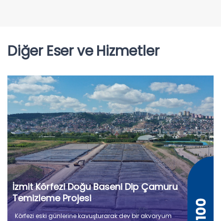
Diğer Eser ve Hizmetler
İzmit Körfezi Doğu Baseni Dip Çamuru
Temizleme Projesi
Körfezi eski günlerine kavuşturarak dev bir akvaryum