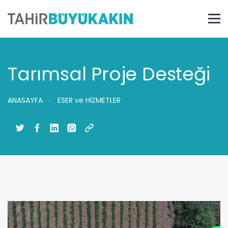
Tarımsal Proje Desteği
ANASAYFA
ESER ve HİZMETLER