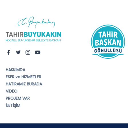
HAKKIMDA
ESER ve HİZMETLER
HATIRAMIZ BURADA
VİDEO
PROJEM VAR
İLETİŞİM