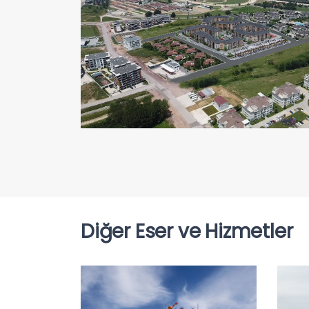
Diğer Eser ve Hizmetler