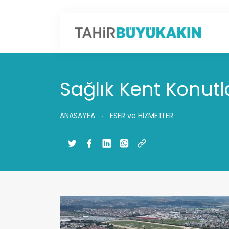
Sağlık Kent Konutl
ANASAYFA
ESER ve HİZMETLER