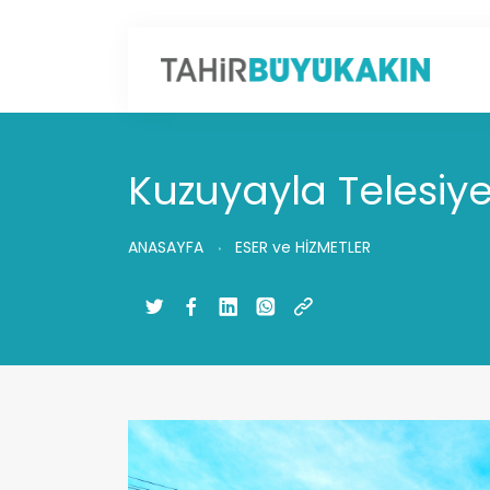
Kuzuyayla Telesiye
ANASAYFA
ESER ve HİZMETLER