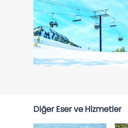
Diğer Eser ve Hizmetler