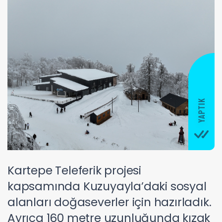
Kartepe Teleferik projesi
kapsamında Kuzuyayla’daki sosyal
alanları doğaseverler için hazırladık.
Ayrıca 160 metre uzunluğunda kızak