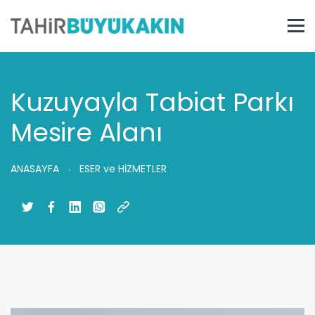
Kuzuyayla Tabiat Parkı
Mesire Alanı
ANASAYFA
ESER ve HİZMETLER