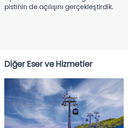
pistinin de açılışını gerçekleştirdik.
Diğer Eser ve Hizmetler