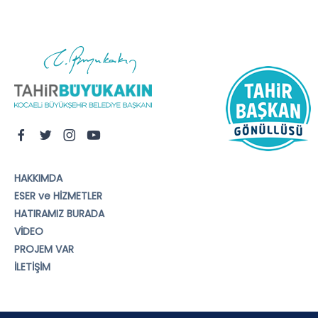
HAKKIMDA
ESER ve HİZMETLER
HATIRAMIZ BURADA
VİDEO
PROJEM VAR
İLETİŞİM