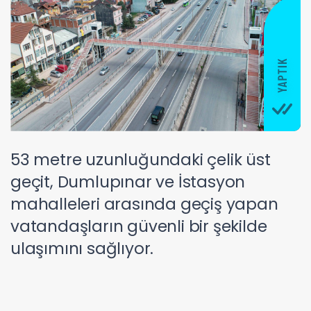
53 metre uzunluğundaki çelik üst
geçit, Dumlupınar ve İstasyon
mahalleleri arasında geçiş yapan
vatandaşların güvenli bir şekilde
ulaşımını sağlıyor.