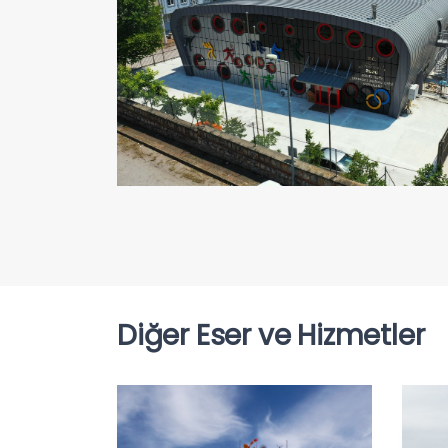
Diğer Eser ve Hizmetler