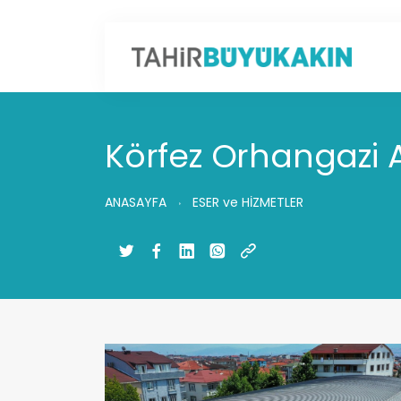
Körfez Orhangazi 
ANASAYFA
ESER ve HİZMETLER