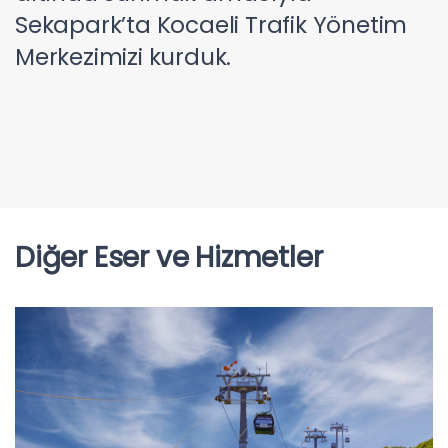
Sekapark’ta Kocaeli Trafik Yönetim
Merkezimizi kurduk.
Diğer Eser ve Hizmetler