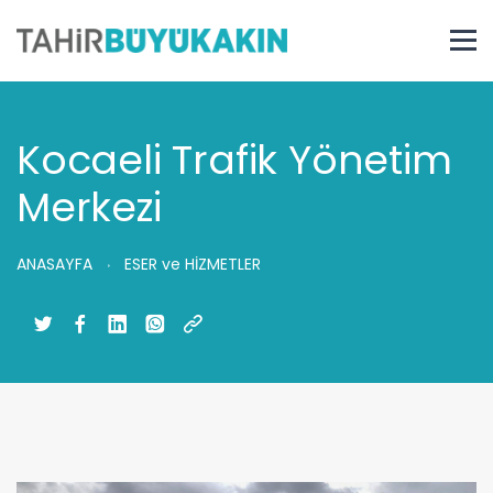
Kocaeli Trafik Yönetim
Merkezi
ANASAYFA
ESER ve HİZMETLER