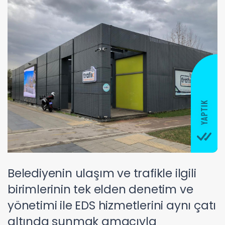
Belediyenin ulaşım ve trafikle ilgili
birimlerinin tek elden denetim ve
yönetimi ile EDS hizmetlerini aynı çatı
altında sunmak amacıyla