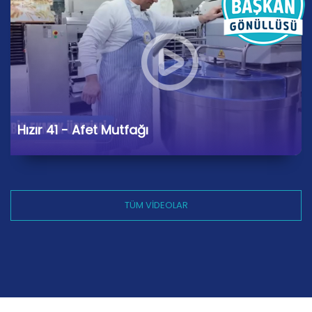
Hızır 41 - Afet Mutfağı
TÜM VİDEOLAR