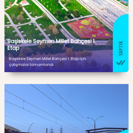
Başiskele Seymen Millet Bahçesi 1.
Etap
Başiskele Seymen Millet Bahçesi 1. Etap için
çalışmalar tamamlandı.