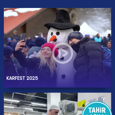
KARFEST 2025