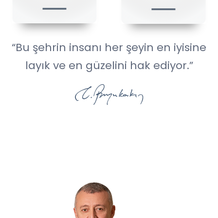
“Bu şehrin insanı her şeyin en iyisine
layık ve en güzelini hak ediyor.”