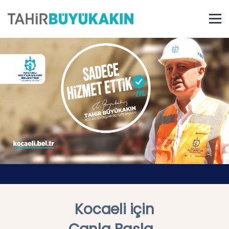
Kocaeli için