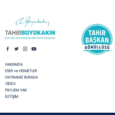
HAKKIMDA
ESER ve HİZMETLER
HATIRAMIZ BURADA
VİDEO
PROJEM VAR
İLETİŞİM