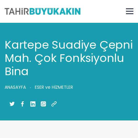
Kartepe Suadiye Çepni
Mah. Çok Fonksiyonlu
Bina
ANASAYFA
ESER ve HİZMETLER