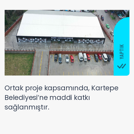
Ortak proje kapsamında, Kartepe
Belediyesi’ne maddi katkı
sağlanmıştır.