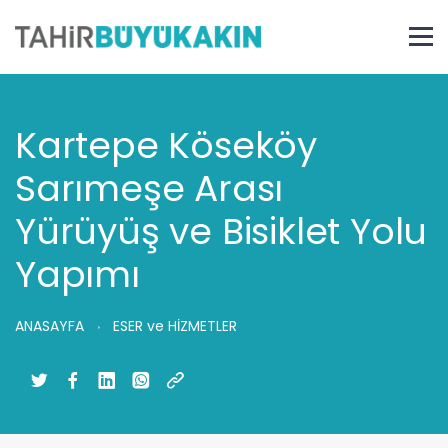
Kartepe Köseköy
Sarımeşe Arası
Yürüyüş ve Bisiklet Yolu
Yapımı
ANASAYFA
ESER ve HİZMETLER