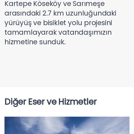
Kartepe Köseköy ve Sarımeşe
arasındaki 2.7 km uzunluğundaki
yürüyüş ve bisiklet yolu projesini
tamamlayarak vatandaşımızın
hizmetine sunduk.
Diğer Eser ve Hizmetler