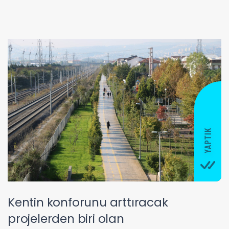
Kentin konforunu arttıracak
projelerden biri olan