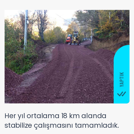
Her yıl ortalama 18 km alanda
stabilize çalışmasını tamamladık.