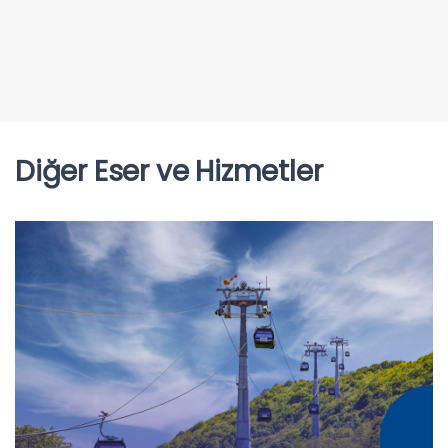
Diğer Eser ve Hizmetler