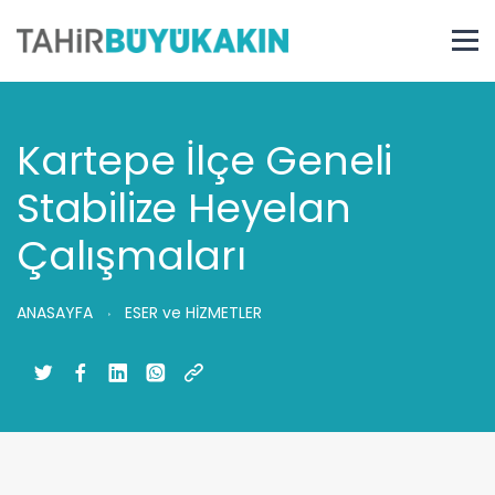
Kartepe İlçe Geneli
Stabilize Heyelan
Çalışmaları
ANASAYFA
ESER ve HİZMETLER