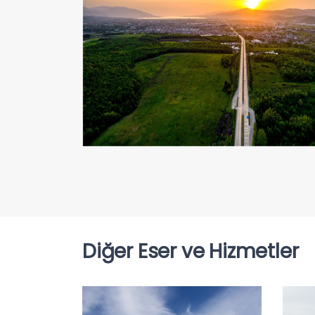
Diğer Eser ve Hizmetler