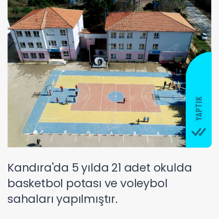
Kandıra'da 5 yılda 21 adet okulda
basketbol potası ve voleybol
sahaları yapılmıştır.