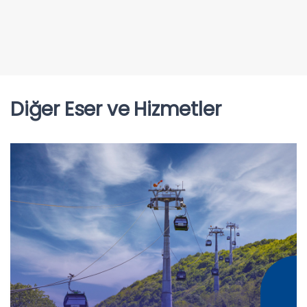
Diğer Eser ve Hizmetler