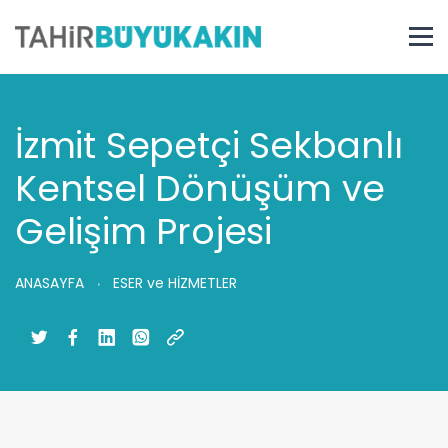
İzmit Sepetçi Sekbanlı
Kentsel Dönüşüm ve
Gelişim Projesi
ANASAYFA
ESER ve HİZMETLER