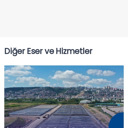
Diğer Eser ve Hizmetler