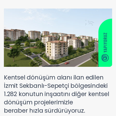
Kentsel dönüşüm alanı ilan edilen
İzmit Sekbanlı-Sepetçi bölgesindeki
1.282 konutun inşaatını diğer kentsel
dönüşüm projelerimizle
beraber hızla sürdürüyoruz.