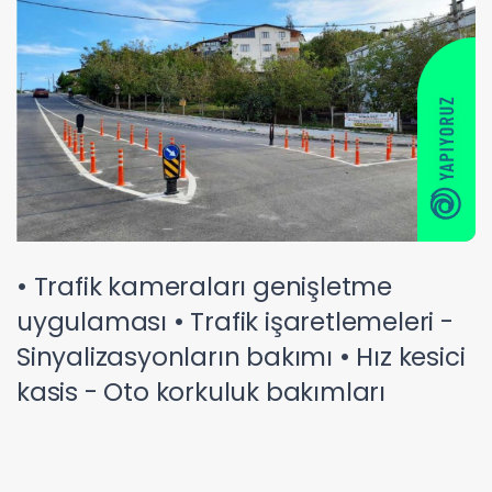
• Trafik kameraları genişletme
uygulaması • Trafik işaretlemeleri -
Sinyalizasyonların bakımı • Hız kesici
kasis - Oto korkuluk bakımları