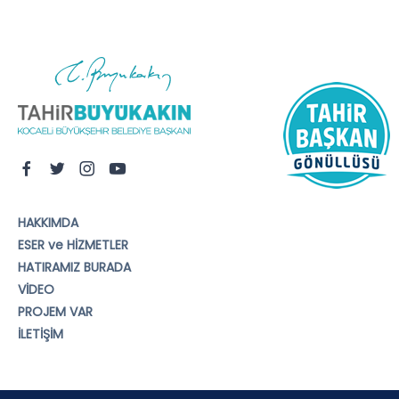
HAKKIMDA
ESER ve HİZMETLER
HATIRAMIZ BURADA
VİDEO
PROJEM VAR
İLETİŞİM