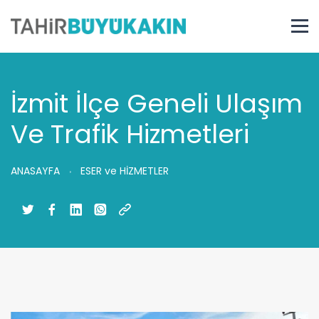
İzmit İlçe Geneli Ulaşım
Ve Trafik Hizmetleri
ANASAYFA
ESER ve HİZMETLER