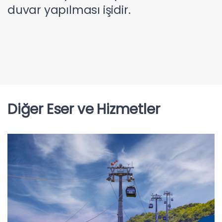
duvar yapılması işidir.
Diğer Eser ve Hizmetler