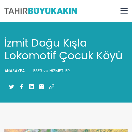
İzmit Doğu Kışla
Lokomotif Çocuk Köyü
ANASAYFA
ESER ve HİZMETLER