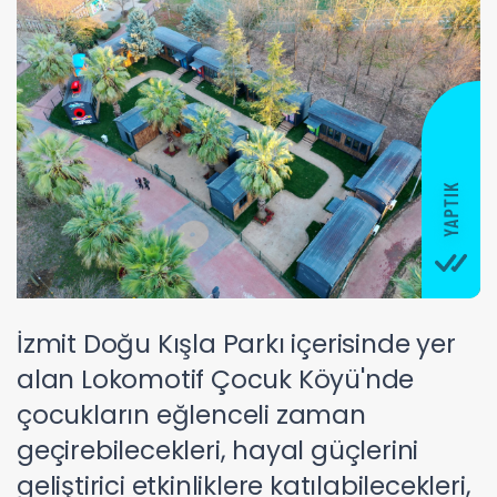
İzmit Doğu Kışla Parkı içerisinde yer
alan Lokomotif Çocuk Köyü'nde
çocukların eğlenceli zaman
geçirebilecekleri, hayal güçlerini
geliştirici etkinliklere katılabilecekleri,