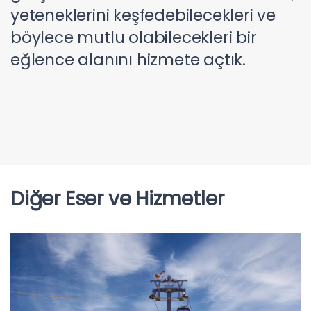
yeteneklerini keşfedebilecekleri ve
böylece mutlu olabilecekleri bir
eğlence alanını hizmete açtık.
Diğer Eser ve Hizmetler