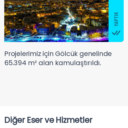
Projelerimiz için Gölcük genelinde
65.394 m² alan kamulaştırıldı.
Diğer Eser ve Hizmetler