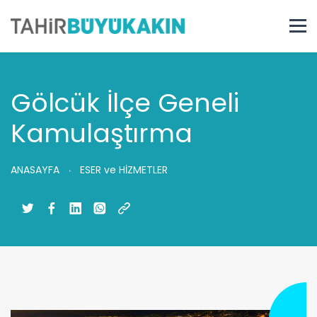
Gölcük İlçe Geneli
Kamulaştırma
ANASAYFA
ESER ve HİZMETLER