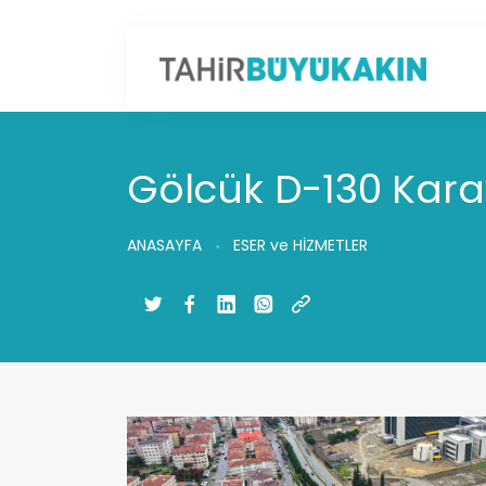
Gölcük D-130 Kara
ANASAYFA
ESER ve HİZMETLER