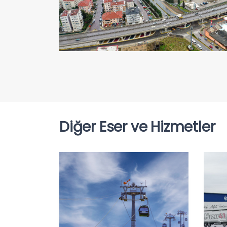
Diğer Eser ve Hizmetler