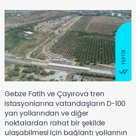
Gebze Fatih ve Çayırova tren
istasyonlarına vatandaşların D-100
yan yollarından ve diğer
noktalardan rahat bir şekilde
ulaşabilmesi için bağlantı yollarının