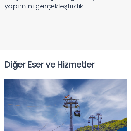
yapımını gerçekleştirdik.
Diğer Eser ve Hizmetler