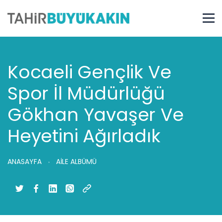
Kocaeli Gençlik Ve
Spor İl Müdürlüğü
Gökhan Yavaşer Ve
Heyetini Ağırladık
ANASAYFA
AİLE ALBÜMÜ