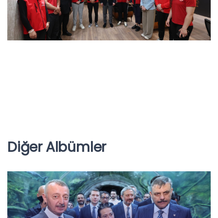
Diğer Albümler