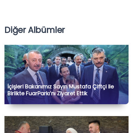
Diğer Albümler
İçişleri Bakanımız Sayın Mustafa Çiftçi ile
Birlikte FuarParkı’nı Ziyaret Ettik