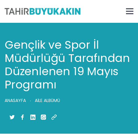
Gençlik ve Spor İl
Müdürlüğü Tarafından
Düzenlenen 19 Mayıs
Programı
ANASAYFA
AİLE ALBÜMÜ