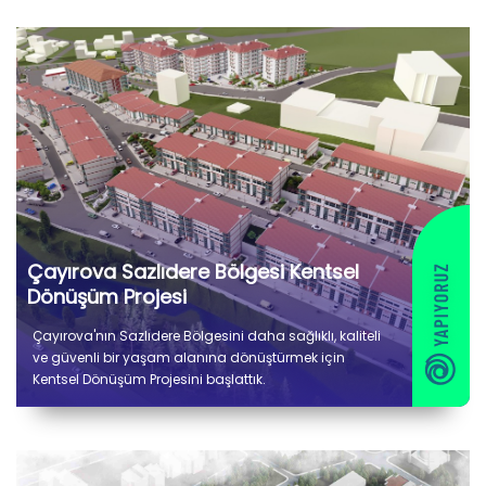
Çayırova Sazlıdere Bölgesi Kentsel
Dönüşüm Projesi
Çayırova'nın Sazlıdere Bölgesini daha sağlıklı, kaliteli
ve güvenli bir yaşam alanına dönüştürmek için
Kentsel Dönüşüm Projesini başlattık.