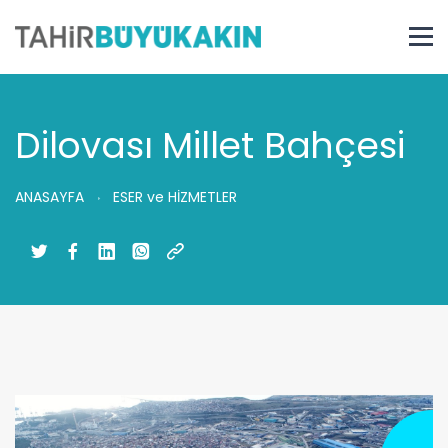
Dilovası Millet Bahçesi
ANASAYFA
ESER ve HİZMETLER