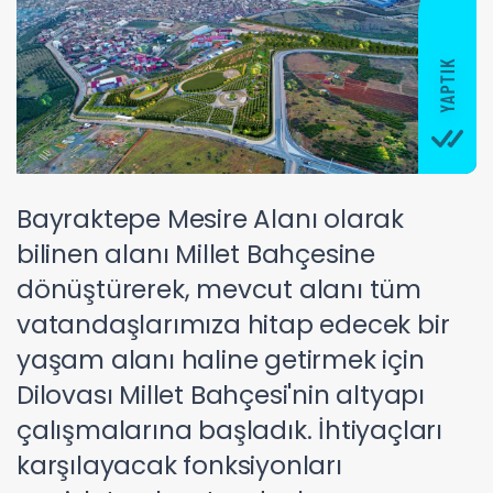
Bayraktepe Mesire Alanı olarak
bilinen alanı Millet Bahçesine
dönüştürerek, mevcut alanı tüm
vatandaşlarımıza hitap edecek bir
yaşam alanı haline getirmek için
Dilovası Millet Bahçesi'nin altyapı
çalışmalarına başladık. İhtiyaçları
karşılayacak fonksiyonları