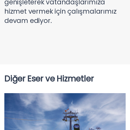
genişleterek vatandaşlarımıza
hizmet vermek için çalışmalarımız
devam ediyor.
Diğer Eser ve Hizmetler