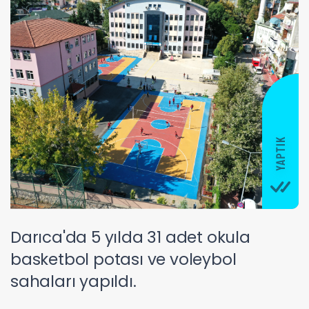
Darıca'da 5 yılda 31 adet okula
basketbol potası ve voleybol
sahaları yapıldı.