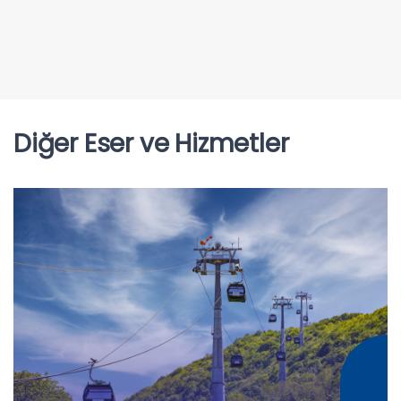
Diğer Eser ve Hizmetler