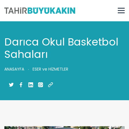
Darıca Okul Basketbol
Sahaları
ANASAYFA
ESER ve HİZMETLER