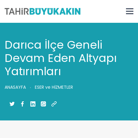
Darıca İlçe Geneli
Devam Eden Altyapı
Yatırımları
ANASAYFA
ESER ve HİZMETLER