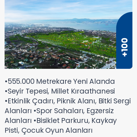
•555.000 Metrekare Yeni Alanda
•Seyir Tepesi, Millet Kıraathanesi
•Etkinlik Çadırı, Piknik Alanı, Bitki Sergi
Alanları •Spor Sahaları, Egzersiz
Alanları •Bisiklet Parkuru, Kaykay
Pisti, Çocuk Oyun Alanları