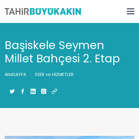
Başiskele Seymen
Millet Bahçesi 2. Etap
ANASAYFA
ESER ve HİZMETLER