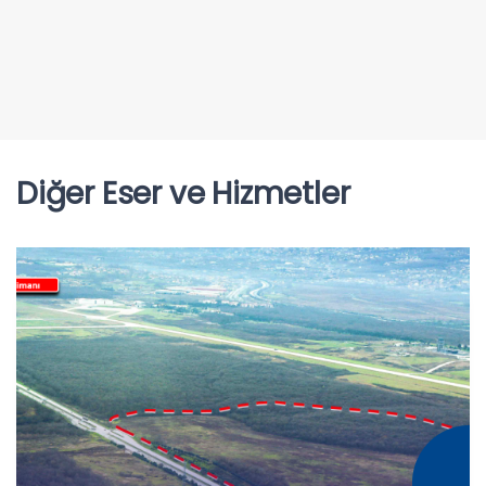
Diğer Eser ve Hizmetler