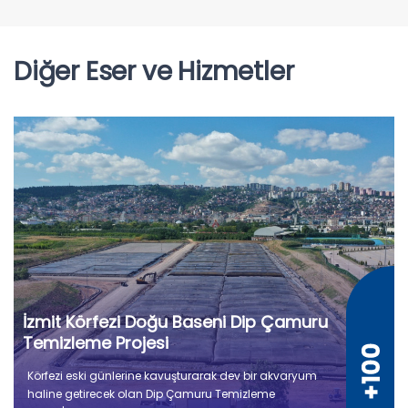
Diğer Eser ve Hizmetler
İzmit Körfezi Doğu Baseni Dip Çamuru
Temizleme Projesi
Körfezi eski günlerine kavuşturarak dev bir akvaryum
haline getirecek olan Dip Çamuru Temizleme