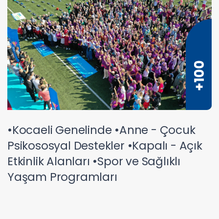
•Kocaeli Genelinde •Anne - Çocuk
Psikososyal Destekler •Kapalı - Açık
Etkinlik Alanları •Spor ve Sağlıklı
Yaşam Programları