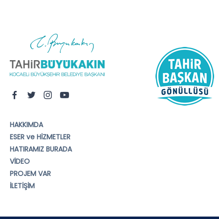
HAKKIMDA
ESER ve HİZMETLER
HATIRAMIZ BURADA
VİDEO
PROJEM VAR
İLETİŞİM