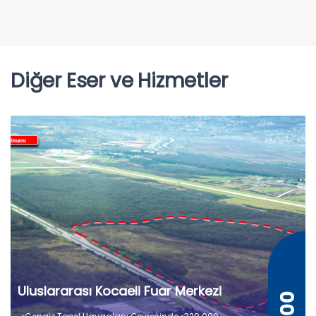
Diğer Eser ve Hizmetler
Uluslararası Kocaeli Fuar Merkezi