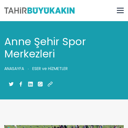
Anne Şehir Spor
Merkezleri
ANASAYFA
ESER ve HİZMETLER