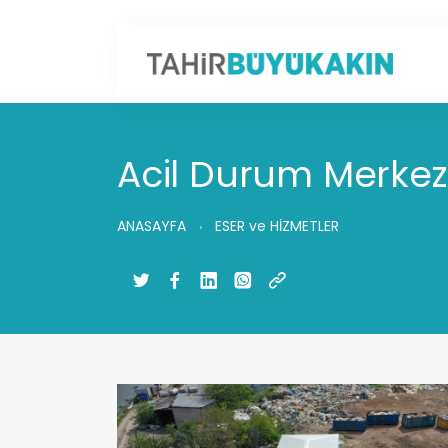
Acil Durum Merkez
ANASAYFA
ESER ve HİZMETLER