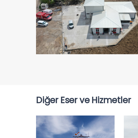
Diğer Eser ve Hizmetler