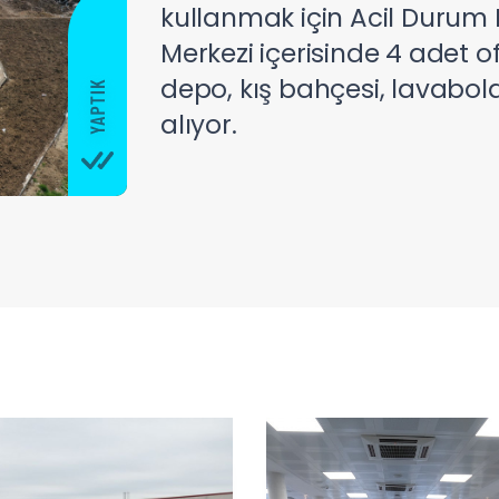
kullanmak için Acil Durum 
Merkezi içerisinde 4 adet of
depo, kış bahçesi, lavabo
alıyor.