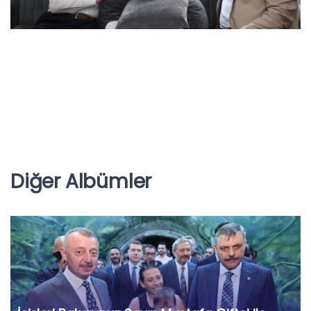
Diğer Albümler