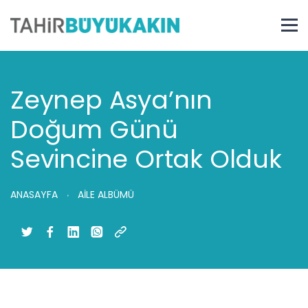
Zeynep Asya’nın
Doğum Günü
Sevincine Ortak Olduk
ANASAYFA
AİLE ALBÜMÜ