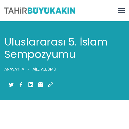
Uluslararası 5. İslam
Sempozyumu
ANASAYFA
AİLE ALBÜMÜ