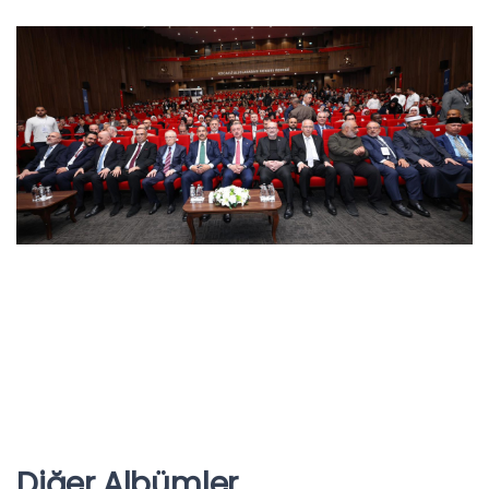
Diğer Albümler