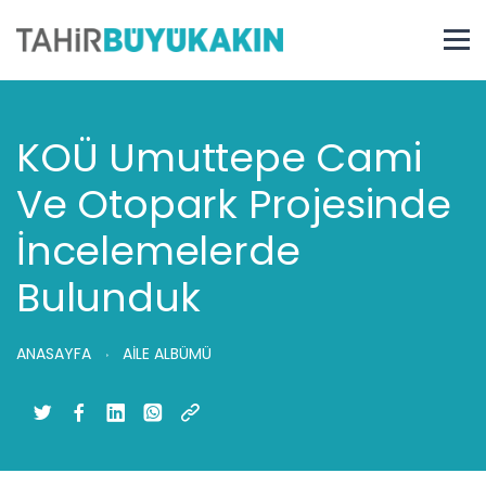
KOÜ Umuttepe Cami
Ve Otopark Projesinde
İncelemelerde
Bulunduk
ANASAYFA
AİLE ALBÜMÜ