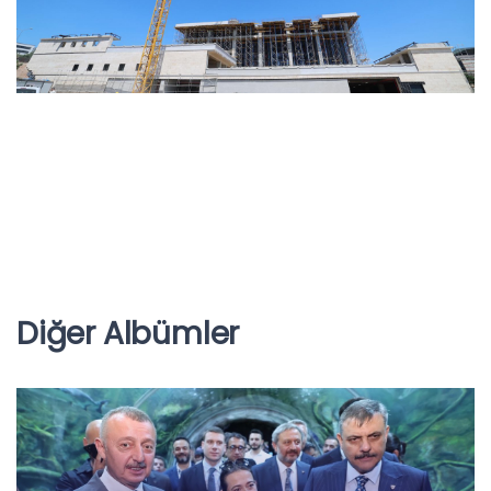
Diğer Albümler