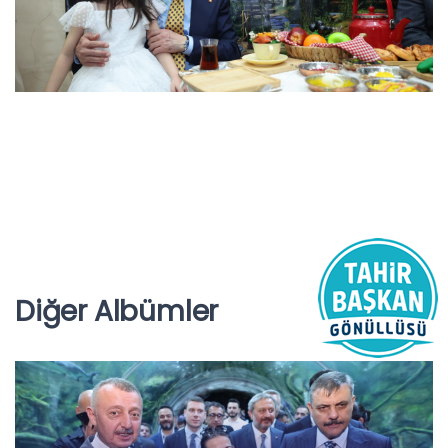
Diğer Albümler