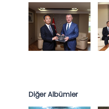
Diğer Albümler