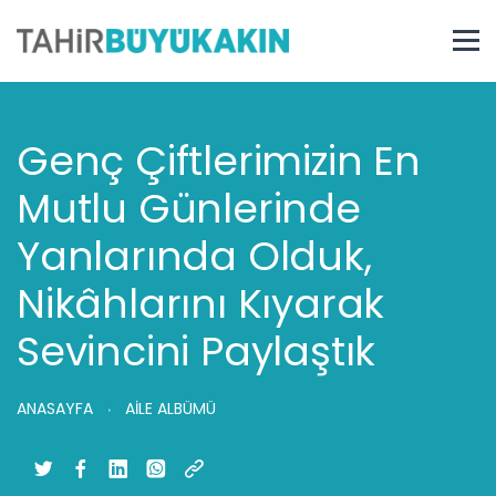
Genç Çiftlerimizin En
Mutlu Günlerinde
Yanlarında Olduk,
Nikâhlarını Kıyarak
Sevincini Paylaştık
ANASAYFA
AİLE ALBÜMÜ