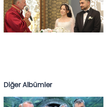
Diğer Albümler