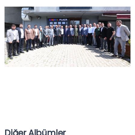
Diğer Albümler