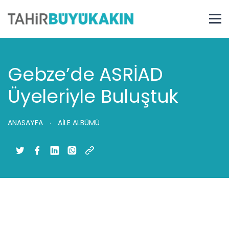
Gebze’de ASRİAD
Üyeleriyle Buluştuk
ANASAYFA
AİLE ALBÜMÜ