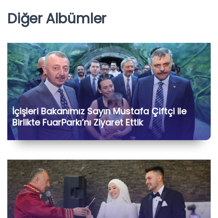
Diğer Albümler
İçişleri Bakanımız Sayın Mustafa Çiftçi ile
Birlikte FuarParkı’nı Ziyaret Ettik