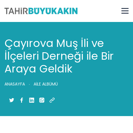
Çayırova Muş İli ve
İlçeleri Derneği ile Bir
Araya Geldik
ANASAYFA
AİLE ALBÜMÜ