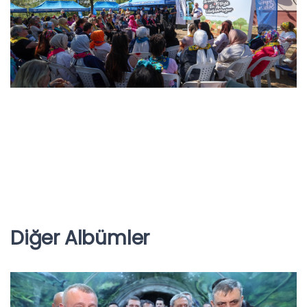
Diğer Albümler