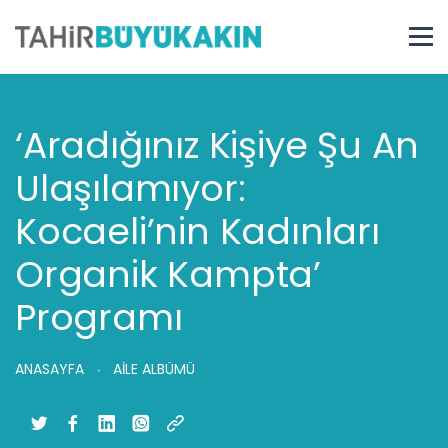
‘Aradığınız Kişiye Şu An
Ulaşılamıyor:
Kocaeli’nin Kadınları
Organik Kampta’
Programı
ANASAYFA
AİLE ALBÜMÜ