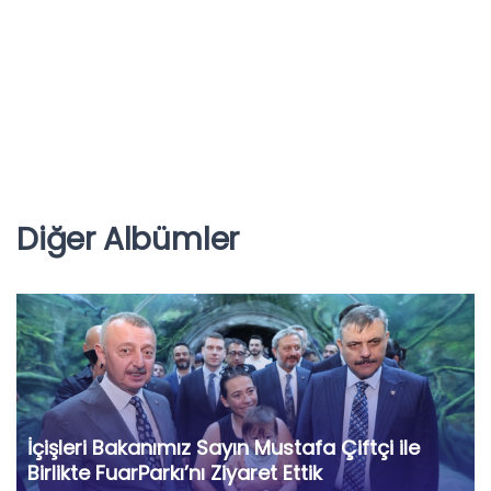
Diğer Albümler
İçişleri Bakanımız Sayın Mustafa Çiftçi ile
Birlikte FuarParkı’nı Ziyaret Ettik