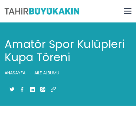
Amatör Spor Kulüpleri
Kupa Töreni
ANASAYFA
AİLE ALBÜMÜ