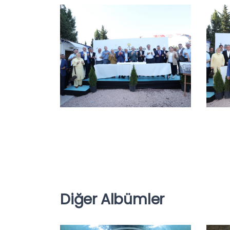
Diğer Albümler