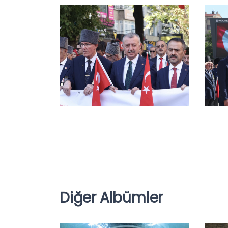
Diğer Albümler