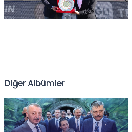
Diğer Albümler