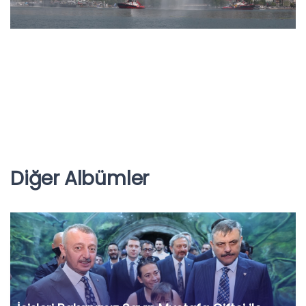
Diğer Albümler